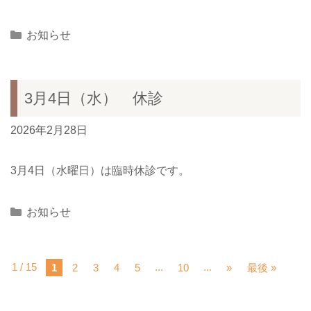
Categories
お知らせ
3月4日（水） 休診
2026年2月28日
3月4日（水曜日）は臨時休診です。
Categories
お知らせ
1 / 15
...
...
1
2
3
4
5
10
»
最後 »