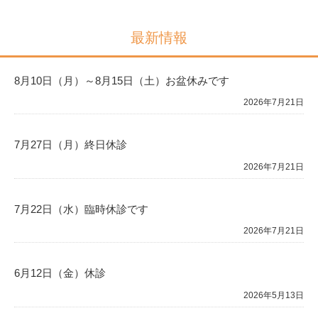
最新情報
8月10日（月）～8月15日（土）お盆休みです
2026年7月21日
7月27日（月）終日休診
2026年7月21日
7月22日（水）臨時休診です
2026年7月21日
6月12日（金）休診
2026年5月13日