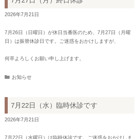
7月27日（月）終日休診
2026年7月21日
7月26日（日曜日）が休日当番医のため、7月27日（月曜
日）は振替休診日です。ご迷惑をおかけしますが、
何卒よろしくお願い申し上げます。
Categories
お知らせ
7月22日（水）臨時休診です
2026年7月21日
7月22日（水曜日）は臨時休診です。ご迷惑をおかけしま