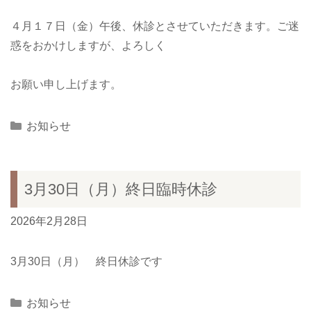
４月１７日（金）午後、休診とさせていただきます。ご迷
惑をおかけしますが、よろしく
お願い申し上げます。
Categories
お知らせ
3月30日（月）終日臨時休診
2026年2月28日
3月30日（月） 終日休診です
Categories
お知らせ