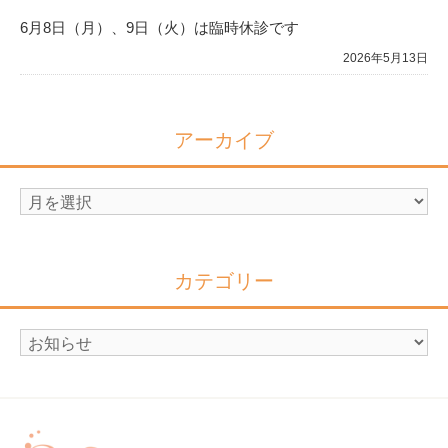
6月8日（月）、9日（火）は臨時休診です
2026年5月13日
アーカイブ
ア
ー
カ
イ
カテゴリー
ブ
カ
テ
ゴ
リ
ー