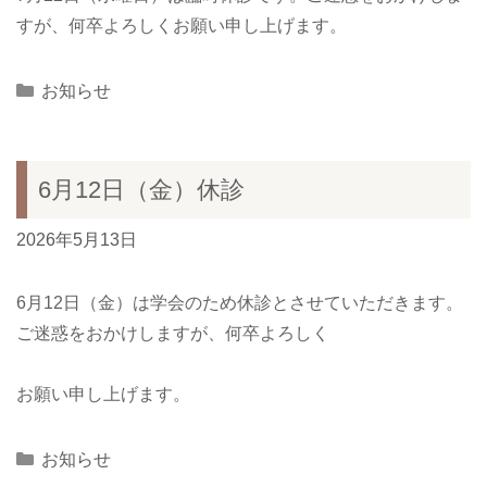
すが、何卒よろしくお願い申し上げます。
Categories
お知らせ
6月12日（金）休診
2026年5月13日
6月12日（金）は学会のため休診とさせていただきます。
ご迷惑をおかけしますが、何卒よろしく
お願い申し上げます。
Categories
お知らせ