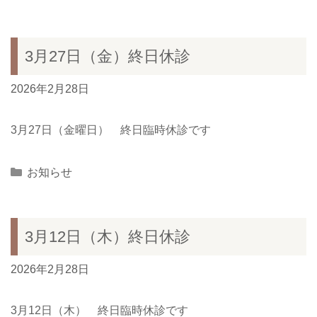
3月27日（金）終日休診
2026年2月28日
3月27日（金曜日） 終日臨時休診です
Categories
お知らせ
3月12日（木）終日休診
2026年2月28日
3月12日（木） 終日臨時休診です