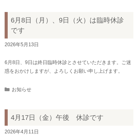
6月8日（月）、9日（火）は臨時休診
です
2026年5月13日
6月8日、9日は終日臨時休診とさせていただきます。ご迷
惑をおかけしますが、よろしくお願い申し上げます。
Categories
お知らせ
4月17日（金）午後 休診です
2026年4月11日