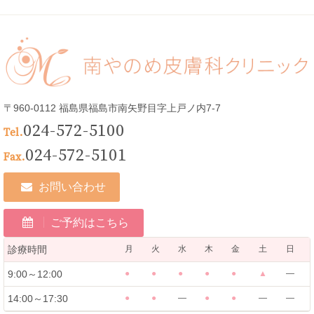
ゴ
リ
ー
〒960-0112 福島県福島市南矢野目字上戸ノ内7-7
024-572-5100
Tel.
024-572-5101
Fax.
お問い合わせ
ご予約はこちら
診療時間
月
火
水
木
金
土
日
9:00～12:00
●
●
●
●
●
▲
―
14:00～17:30
●
●
―
●
●
―
―