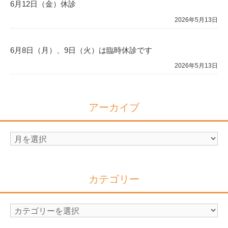
6月12日（金）休診
2026年5月13日
6月8日（月）、9日（火）は臨時休診です
2026年5月13日
アーカイブ
ア
ー
カ
イ
カテゴリー
ブ
カ
テ