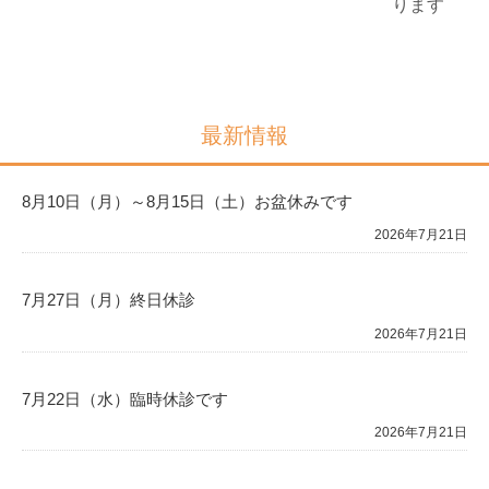
ります
最新情報
8月10日（月）～8月15日（土）お盆休みです
2026年7月21日
7月27日（月）終日休診
2026年7月21日
7月22日（水）臨時休診です
2026年7月21日