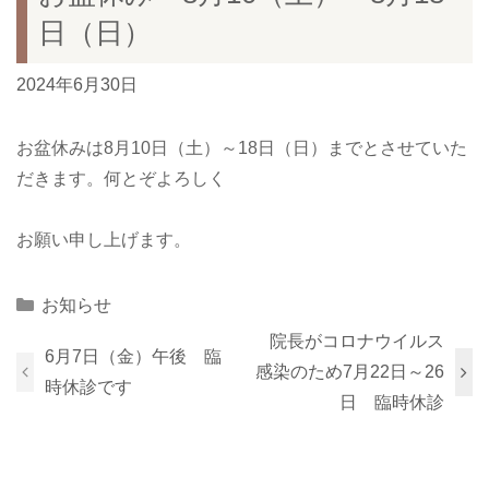
日（日）
2024年6月30日
お盆休みは8月10日（土）～18日（日）までとさせていた
だきます。何とぞよろしく
お願い申し上げます。
Categories
お知らせ
院長がコロナウイルス
6月7日（金）午後 臨
感染のため7月22日～26
時休診です
日 臨時休診