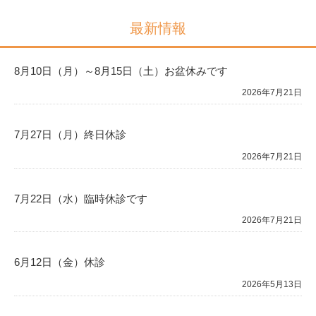
最新情報
8月10日（月）～8月15日（土）お盆休みです
2026年7月21日
7月27日（月）終日休診
2026年7月21日
7月22日（水）臨時休診です
2026年7月21日
6月12日（金）休診
2026年5月13日