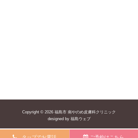
Copyright © 2026
福島市 南やのめ皮膚科クリニック
designed by
福島ウェブ
タップでお電話
ご予約はこちら