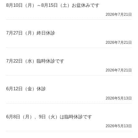
8月10日（月）～8月15日（土）お盆休みです
2026年7月21日
7月27日（月）終日休診
2026年7月21日
7月22日（水）臨時休診です
2026年7月21日
6月12日（金）休診
2026年5月13日
6月8日（月）、9日（火）は臨時休診です
2026年5月13日