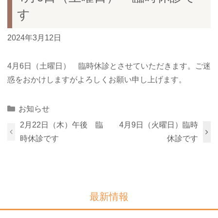
す
2024年3月12日
4月6日（土曜日） 臨時休診とさせていただきます。ご迷
惑をおかけしますがよろしくお願い申し上げます。
Categories
お知らせ
2月22日（木）午後 臨
4月9日（火曜日）臨時
時休診です
休診です
最新情報