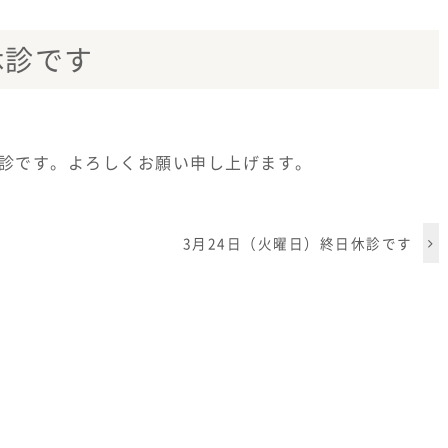
休診です
休診です。よろしくお願い申し上げます。
3月24日（火曜日）終日休診です