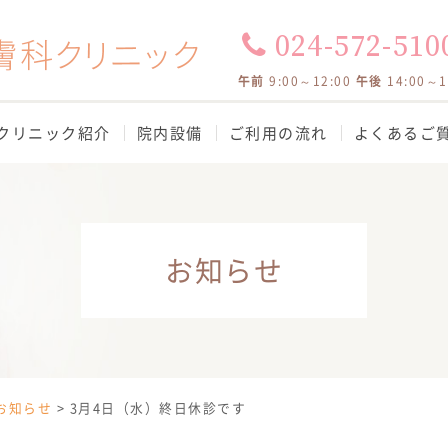
024-572-510
午前
9:00～12:00
午後
14:00～
クリニック紹介
院内設備
ご利用の流れ
よくあるご
お知らせ
お知らせ
>
3月4日（水）終日休診です