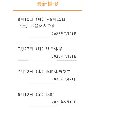
最新情報
8月10日（月）～8月15日
（土）お盆休みです
2026年7月21日
7月27日（月）終日休診
2026年7月21日
7月22日（水）臨時休診です
2026年7月21日
6月12日（金）休診
2026年5月13日