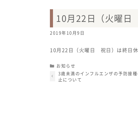
10月22日（火曜
2019年10月9日
10月22日（火曜日 祝日）は終日
Categories
お知らせ
3歳未満のインフルエンザの予防接種
止について