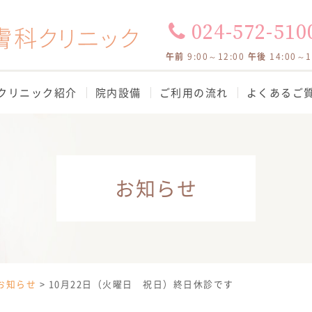
024-572-510
午前
9:00～12:00
午後
14:00～
クリニック紹介
院内設備
ご利用の流れ
よくあるご
お知らせ
お知らせ
>
10月22日（火曜日 祝日）終日休診です