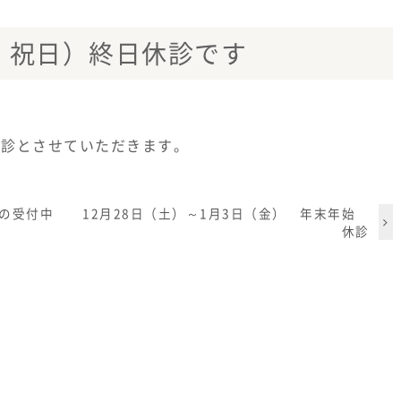
日 祝日）終日休診です
休診とさせていただきます。
の受付中
12月28日（土）～1月3日（金） 年末年始
休診