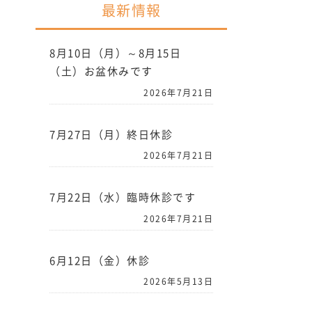
最新情報
8月10日（月）～8月15日
（土）お盆休みです
2026年7月21日
7月27日（月）終日休診
2026年7月21日
7月22日（水）臨時休診です
2026年7月21日
6月12日（金）休診
2026年5月13日